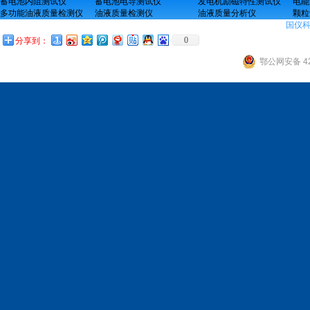
蓄电池内阻测试仪
蓄电池电导测试仪
发电机励磁特性测试仪
电能
多功能油液质量检测仪
油液质量检测仪
油液质量分析仪
颗粒
国仪
0
分享到：
鄂公网安备 42