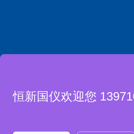
恒新国仪欢迎您 1397