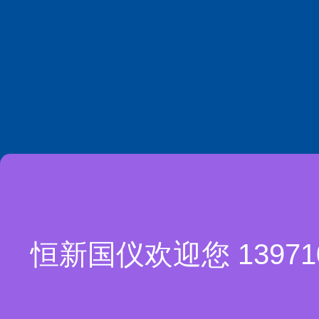
恒新国仪欢迎您 1397