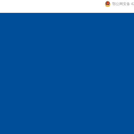
鄂公网安备 42