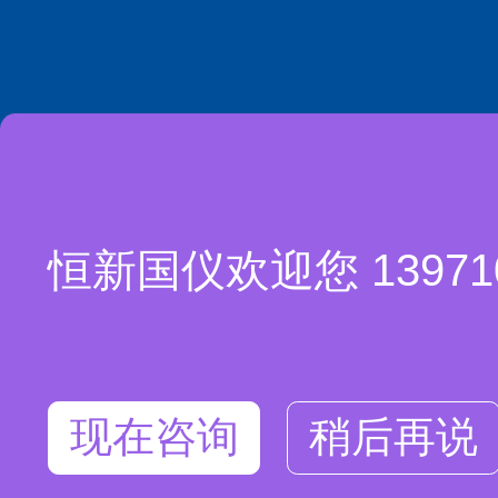
恒新国仪欢迎您 1397
现在咨询
稍后再说