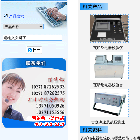
产品搜索：
瓦斯继电器校验仪
瓦斯继电器校验台
齿盘测速及残压测速
式…
·
瓦斯继电器校验仪有哪些功能，有